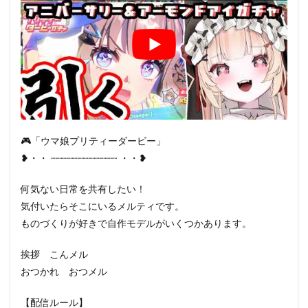
🎮「ウマ娘プリティーダービー」
❥・・ ┈┈┈┈┈┈┈┈┈┈┈┈ ・・❥
何気ない日常を共有したい！
気付いたらそこにいるメルティです。
ものづくりが好きで自作モデルがいくつかあります。
挨拶 こんメル
おつかれ おつメル
【配信ルール】