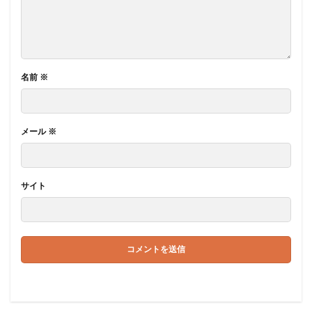
名前
※
メール
※
サイト