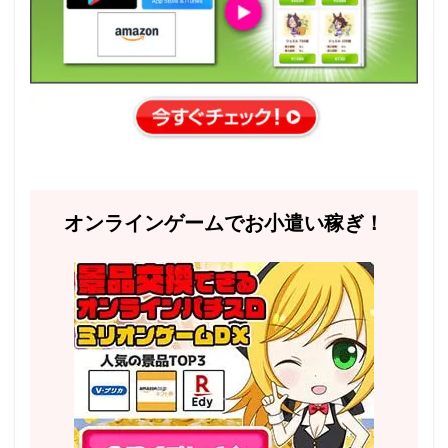
オンラインゲームでお小遣い稼ぎ！