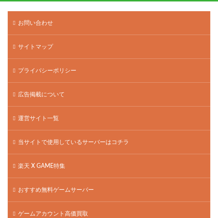
お問い合わせ
サイトマップ
プライバシーポリシー
広告掲載について
運営サイト一覧
当サイトで使用しているサーバーはコチラ
楽天 X GAME特集
おすすめ無料ゲームサーバー
ゲームアカウント高価買取