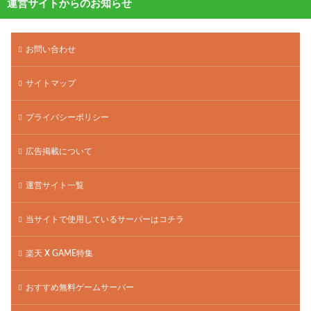
運営サイトからのお知らせ
お問い合わせ
サイトマップ
プライバシーポリシー
広告掲載について
運営サイト一覧
当サイトで使用しているサーバーはコチラ
楽天 X GAME特集
おすすめ無料ゲームサーバー