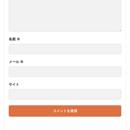
名前
※
メール
※
サイト