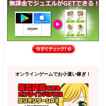
オンラインゲームでお小遣い稼ぎ！