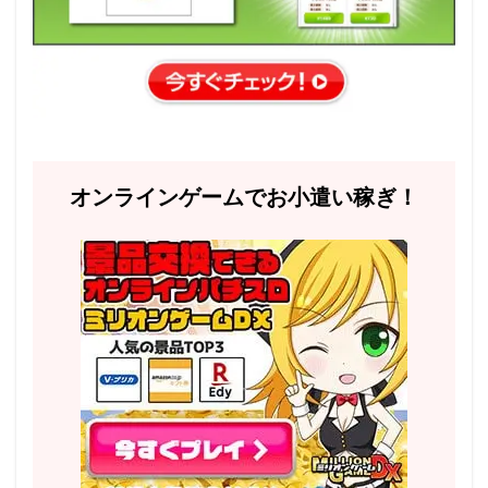
オンラインゲームでお小遣い稼ぎ！