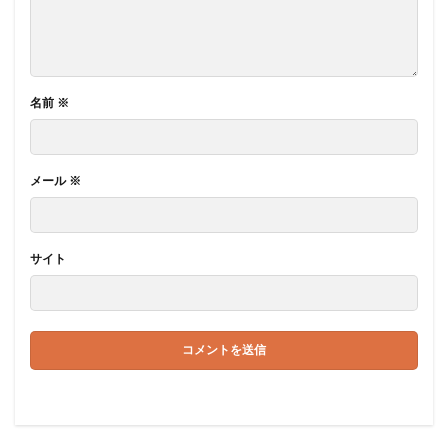
名前
※
メール
※
サイト