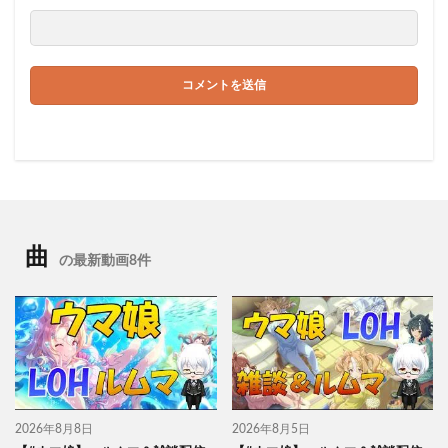
曲
の最新動画8件
2026年8月8日
2026年8月5日