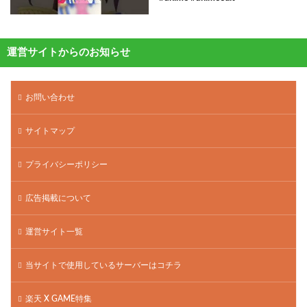
運営サイトからのお知らせ
お問い合わせ
サイトマップ
プライバシーポリシー
広告掲載について
運営サイト一覧
当サイトで使用しているサーバーはコチラ
楽天 X GAME特集