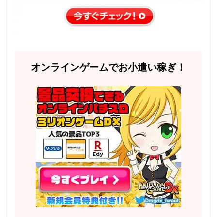
オンラインゲームでお小遣い稼ぎ！