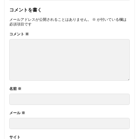
コメントを書く
メールアドレスが公開されることはありません。
※
が付いている欄は
必須項目です
コメント
※
名前
※
メール
※
サイト