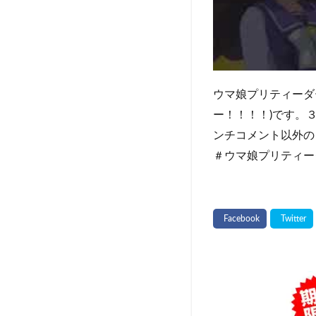
ウマ娘プリティーダ
ー！！！！)です。
ンチコメント以外の
＃ウマ娘プリティー