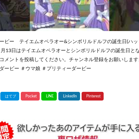
ービー テイエムオペラオー&シンボリルドルフの誕生日(ハッ
３月13日はテイエムオペラオーとシンボリルドルフの誕生日と
コメントを投稿してください。チャンネル登録をお願いします
ダービー ＃ウマ娘 ＃プリティーダービー