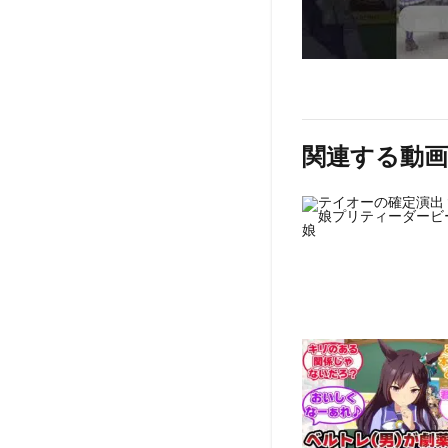
関連する動画