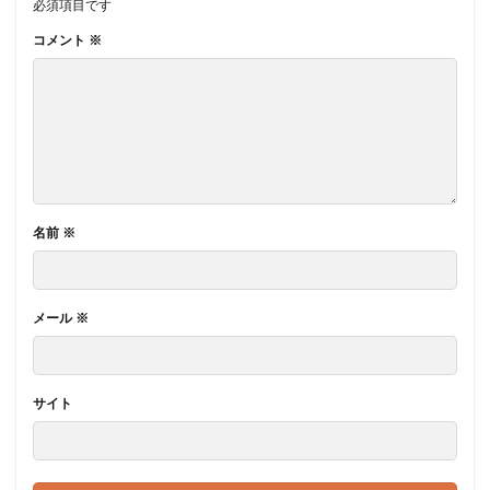
必須項目です
コメント
※
名前
※
メール
※
サイト