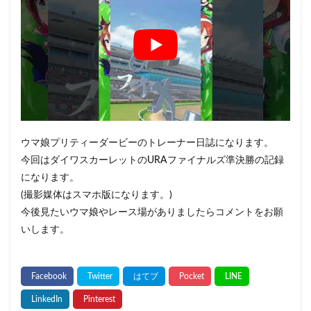
ウマ娘プリティーダービーのトレーナー日誌になります。
今回はダイワスカーレットのURAファイナルズ準決勝の記録
になります。
(撮影媒体はスマホ版になります。)
今後見たいウマ娘やレース場がありましたらコメントをお願
いします。