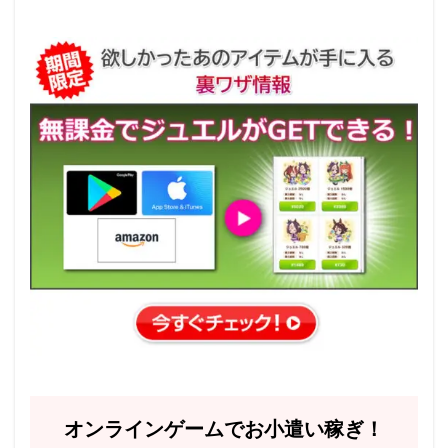
オンラインゲームでお小遣い稼ぎ！