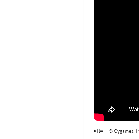
引用 © Cygames,