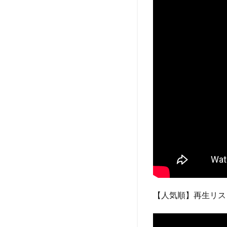
【人気順】再生リス