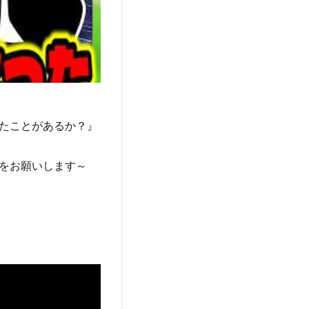
たことがあるか？』
をお願いします～