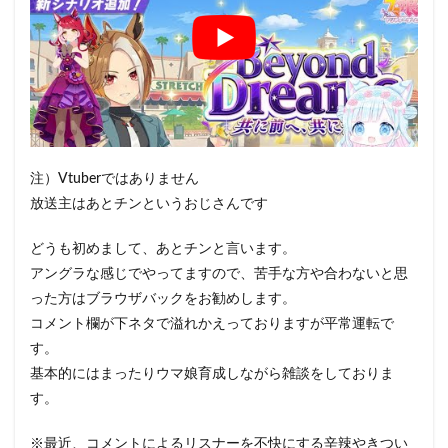
注）Vtuberではありません
放送主はあとチンというおじさんです
どうも初めまして、あとチンと言います。
アングラな感じでやってますので、苦手な方や合わないと思
った方はブラウザバックをお勧めします。
コメント欄が下ネタで溢れかえっておりますが平常運転で
す。
基本的にはまったりウマ娘育成しながら雑談をしておりま
す。
※最近、コメントによるリスナーを不快にする辛辣やきつい