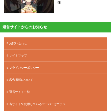
메
運営サイトからのお知らせ
お問い合わせ
サイトマップ
プライバシーポリシー
広告掲載について
運営サイト一覧
当サイトで使用しているサーバーはコチラ