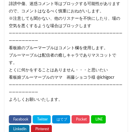
誹謗中傷、迷惑コメント等はブロックする可能性があります
ので、コメントはなるべく慎重におねがいします。
※注意しても聞かない、他のリスナーを不快にしたり、場の
空気を悪くするような場合はブロックします
———————————————————————————————————
—————————
看板娘のブルーマーブルはコメント欄を使用します。
ブルーマーブルは配信者の癒しキャラでありマスコットで
す。
とくに何かをすることはありません・・・と思いたい
看板娘ブルーマーブルのママ 画藤ショコラ様 @ichigocr
———————————————————————————————————
—————————
よろしくお願いいたします。