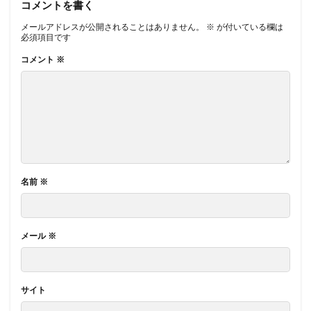
コメントを書く
メールアドレスが公開されることはありません。
※
が付いている欄は
必須項目です
コメント
※
名前
※
メール
※
サイト