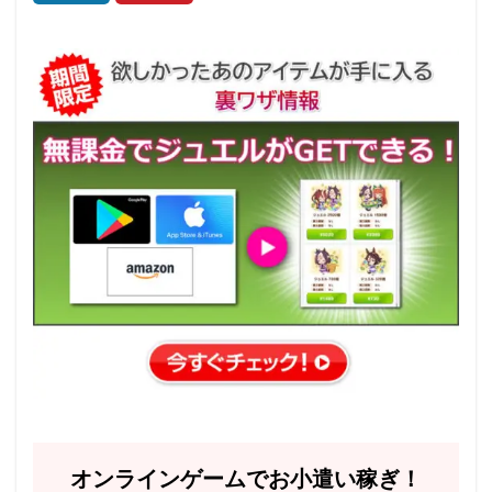
オンラインゲームでお小遣い稼ぎ！