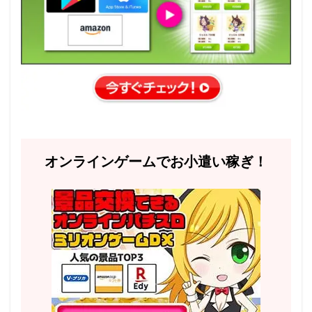
オンラインゲームでお小遣い稼ぎ！