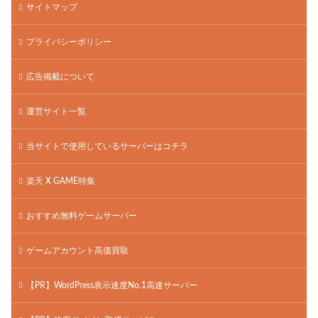
サイトマップ
プライバシーポリシー
広告掲載について
運営サイト一覧
当サイトで使用しているサーバーはコチラ
楽天 X GAME特集
おすすめ無料ゲームサーバー
ゲームアカウント高価買取
【PR】WordPress表示速度No.1高速サーバー