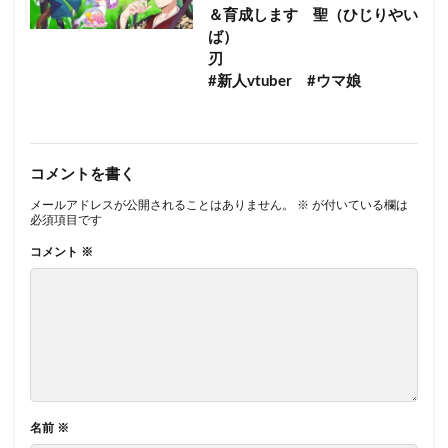
＆育成します 聖（ひじりやい
ば）
刃
#新人vtuber #ウマ娘
コメントを書く
メールアドレスが公開されることはありません。
※
が付いている欄は
必須項目です
コメント
※
名前
※