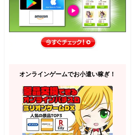
オンラインゲームでお小遣い稼ぎ！