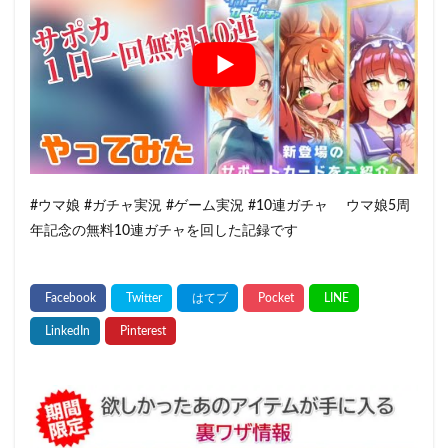
#ウマ娘 #ガチャ実況 #ゲーム実況 #10連ガチャ ウマ娘5周
年記念の無料10連ガチャを回した記録です