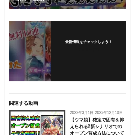
最新情報をチェックしよう！
フォローする
関連する動画
2022年3月1日
2023年12月10日
【ウマ娘】確定で固有を抑
えられる⁈新シナリオでの
オープン育成方法について