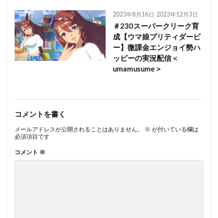
2023年8月16日
2023年12月3日
＃230スーパークリーク育
成【ウマ娘プリティダービ
ー】微課金エンジョイ勢ハ
ッピーの実況配信＜
umamusume＞
コメントを書く
メールアドレスが公開されることはありません。
※
が付いている欄は
必須項目です
コメント
※