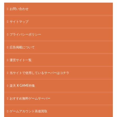
お問い合わせ
サイトマップ
プライバシーポリシー
広告掲載について
運営サイト一覧
当サイトで使用しているサーバーはコチラ
楽天 X GAME特集
おすすめ無料ゲームサーバー
ゲームアカウント高価買取