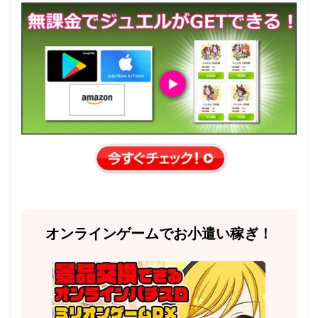
オンラインゲームでお小遣い稼ぎ！