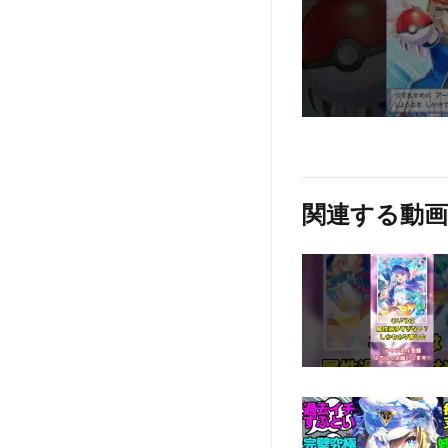
関連する動画