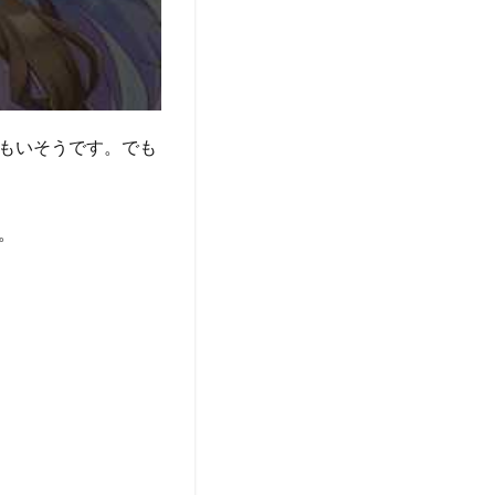
もいそうです。でも
。