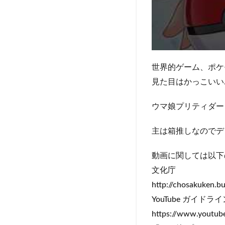
世界的ゲーム、ポケ
見た目はかっこいい
ウマ娘プリティダー
主は箱推しなのでデ
動画に関しては以下
文化庁
http://chosakuken.b
YouTube ガイドライ
https://www.youtube