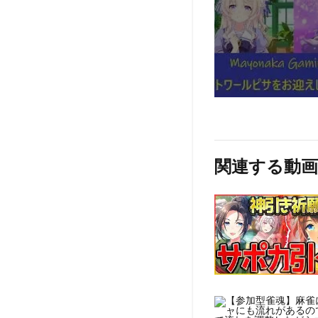
関連する動画