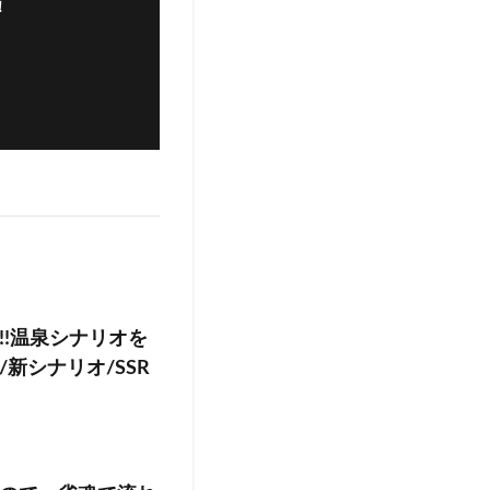
！
!温泉シナリオを
新シナリオ/SSR