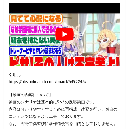
引用元
https://bbs.animanch.com/board/6492246/
【動画の内容について】
動画のシナリオは基本的にSNSの反応動画です。
内容は分かりやすくするために再構成・改変を行い、独自の
コンテンツになるよう工夫しております。
なお、誹謗中傷並びに著作権侵害を目的としておりません。