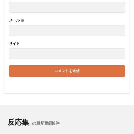
メール
※
サイト
反応集
の最新動画8件