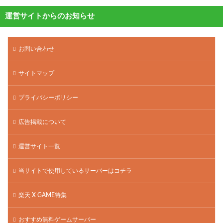
運営サイトからのお知らせ
お問い合わせ
サイトマップ
プライバシーポリシー
広告掲載について
運営サイト一覧
当サイトで使用しているサーバーはコチラ
楽天 X GAME特集
おすすめ無料ゲームサーバー