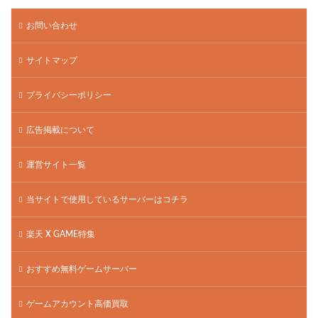
お問い合わせ
サイトマップ
プライバシーポリシー
広告掲載について
運営サイト一覧
当サイトで使用しているサーバーはコチラ
楽天 X GAME特集
おすすめ無料ゲームサーバー
ゲームアカウント高価買取