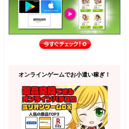
オンラインゲームでお小遣い稼ぎ！