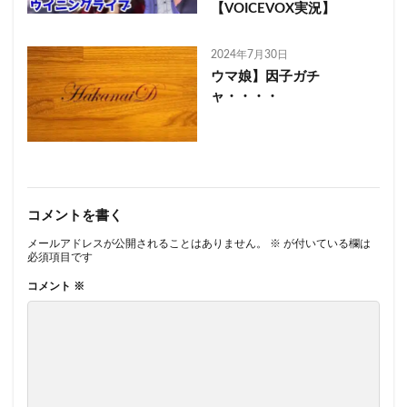
【VOICEVOX実況】
2024年7月30日
ウマ娘】因子ガチ
ャ・・・・
コメントを書く
メールアドレスが公開されることはありません。
※
が付いている欄は
必須項目です
コメント
※