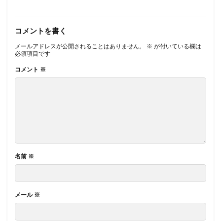
コメントを書く
メールアドレスが公開されることはありません。
※
が付いている欄は
必須項目です
コメント
※
名前
※
メール
※