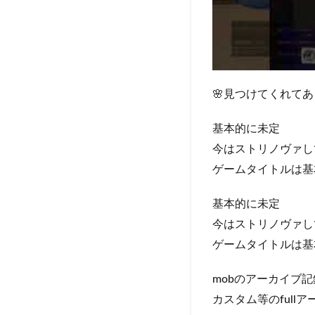
🌸見つけてくれてあ
基本的に未定
今はストリノヴァし
ゲームタイトルは基
基本的に未定
今はストリノヴァし
ゲームタイトルは基
mobのアーカイブ
カスタム等のful