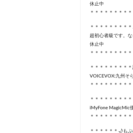
休止中
＊＊＊＊＊＊＊＊＊
＊＊＊＊＊＊＊＊＊
超初心者級です。な
休止中
＊＊＊＊＊＊＊＊＊
＊＊＊＊＊＊＊＊＊読
VOICEVOX:九州そ
＊＊＊＊＊＊＊＊＊
＊＊＊＊＊＊＊＊＊
iMyFone MagicMi
＊＊＊＊＊＊＊＊＊
＊＊＊＊＊＊🌙も