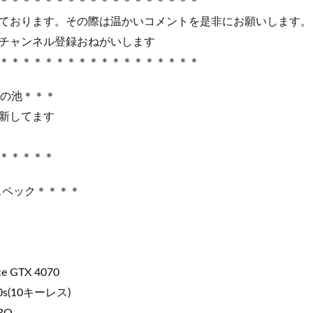
＊＊＊＊＊＊＊＊＊＊＊＊＊＊＊＊＊＊
ております。その際は温かいコメントを是非にお願いします。
チャンネル登録おねがいします
＊＊＊＊＊＊＊＊＊＊＊＊＊＊＊＊＊＊
もぶの池＊＊＊
新してます
＊＊＊＊＊
スペック＊＊＊＊
e GTX 4070
0s(10キーレス)