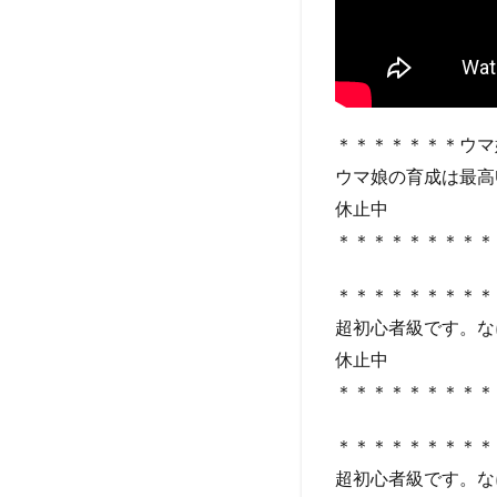
＊＊＊＊＊＊＊ウマ
ウマ娘の育成は最高
休止中
＊＊＊＊＊＊＊＊＊
＊＊＊＊＊＊＊＊＊
超初心者級です。な
休止中
＊＊＊＊＊＊＊＊＊
＊＊＊＊＊＊＊＊＊
超初心者級です。な