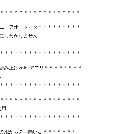
＊＊＊＊＊＊＊＊＊＊＊＊＊＊＊＊＊
ニーアオートマタ＊＊＊＊＊＊＊＊＊
にもわかりません
＊＊＊＊＊＊＊＊＊＊＊＊＊＊＊＊＊
み上げvoiceアプリ＊＊＊＊＊＊＊＊
ら
＊＊＊＊＊＊＊＊＊＊＊＊＊＊＊＊＊
＊＊＊＊＊＊＊＊＊＊＊＊＊＊＊＊＊
c使用
＊＊＊＊＊＊＊＊＊＊＊＊＊＊＊＊＊
ぶの池からのお願い🌙＊＊＊＊＊＊＊