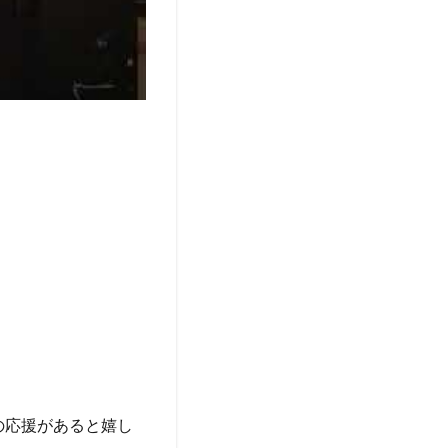
の応援があると嬉し