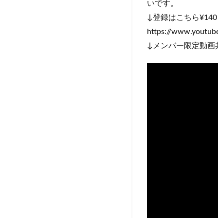
いです。
↓登録はこちら¥140
https://www.youtu
↓メンバー限定動画