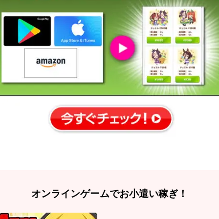
オンラインゲームでお小遣い稼ぎ！