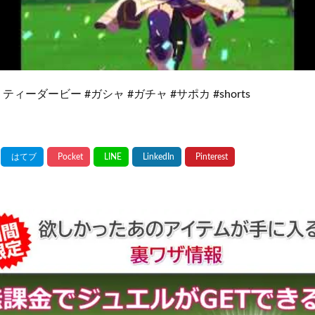
ティーダービー #ガシャ #ガチャ #サポカ #shorts