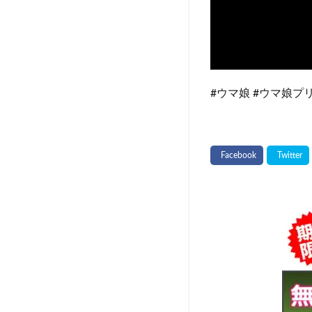
#ウマ娘 #ウマ娘プリ