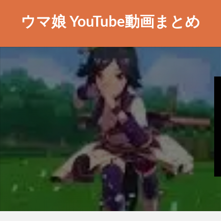
ウマ娘 YouTube動画まとめ