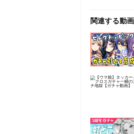
関連する動画