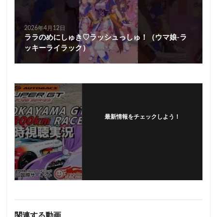
2026年4月12日
ララのめにしゅき♡ラッシュっしゅ！（ウマ娘-ラ
ッキーライラック）
最新情報をチェックしよう！
フォローする
関連する動画