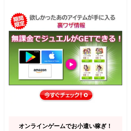
オンラインゲームでお小遣い稼ぎ！