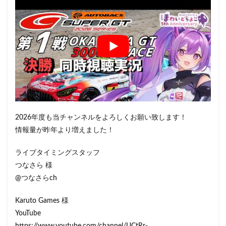
2026年度も当チャンネルをよろしくお願い致します！
情報量が昨年より増えました！
ライブタイミングスタッフ
つなさら 様
@つなさらch
Karuto Games 様
YouTube