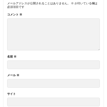
メールアドレスが公開されることはありません。
※
が付いている欄は
必須項目です
コメント
※
名前
※
メール
※
サイト