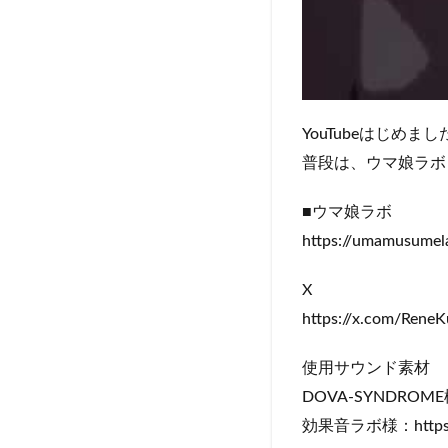
YouTubeはじめ
普段は、ウマ娘ラボ
■ウマ娘ラボ
https://umamusumel
X
https://x.com/ReneK
使用サウンド素材
DOVA-SYNDROME様：h
効果音ラボ様：https://s