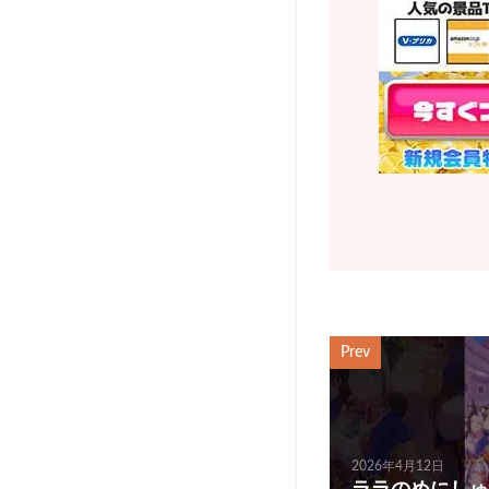
Prev
2026年4月12日