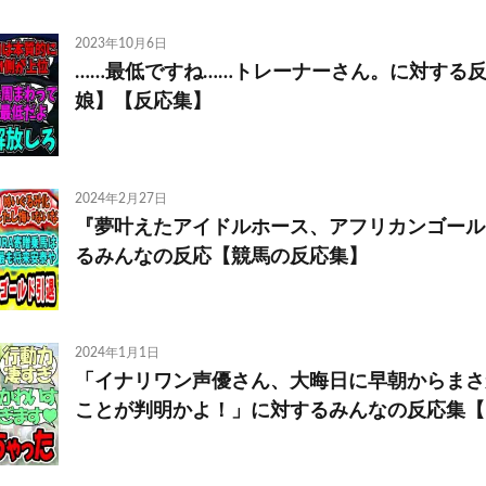
2023年10月6日
……最低ですね……トレーナーさん。に対する
娘】【反応集】
2024年2月27日
『夢叶えたアイドルホース、アフリカンゴール
るみんなの反応【競馬の反応集】
2024年1月1日
「イナリワン声優さん、大晦日に早朝からまさ
ことが判明かよ！」に対するみんなの反応集【