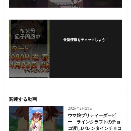
最新情報をチェックしよう！
フォローする
関連する動画
2026年2月23日
ウマ娘プリティーダービ
ー ラインクラフトのチョ
コ渡し(バレンタインチョコ