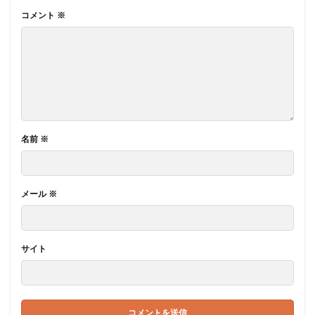
コメント
※
名前
※
メール
※
サイト