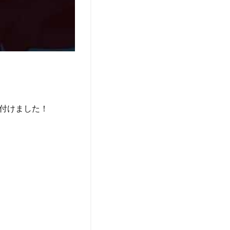
スを付けました！