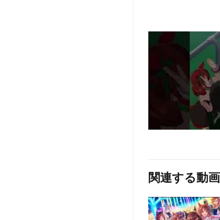
関連する動画