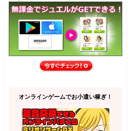
オンラインゲームでお小遣い稼ぎ！