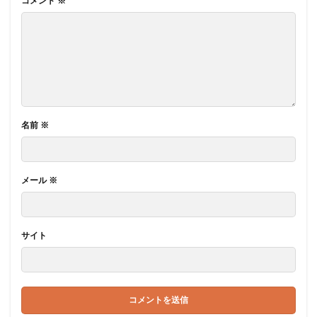
コメント
※
名前
※
メール
※
サイト