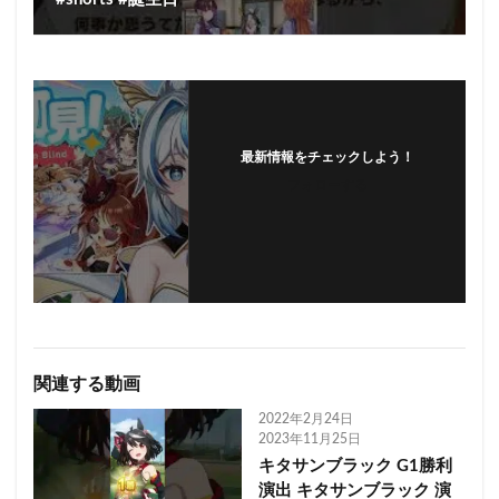
最新情報をチェックしよう！
フォローする
関連する動画
2022年2月24日
2023年11月25日
キタサンブラック G1勝利
演出 キタサンブラック 演