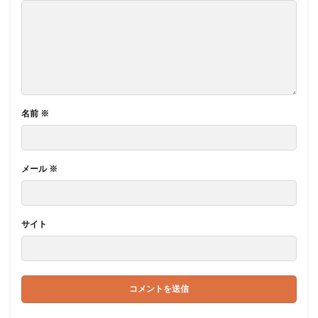
名前
※
メール
※
サイト