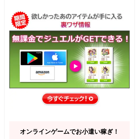
オンラインゲームでお小遣い稼ぎ！