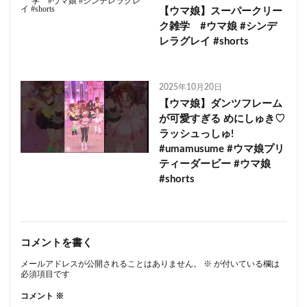
【ウマ娘】スーパークリー
ク雑学 #ウマ娘 #シンデ
レラグレイ #shorts
2025年10月20日
【ウマ娘】ダンツフレーム
が可愛すぎる めにしゅき♡
ラッシュっしゅ!
#umamusume #ウマ娘プリ
ティーダービー #ウマ娘
#shorts
コメントを書く
メールアドレスが公開されることはありません。
※
が付いている欄は
必須項目です
コメント
※