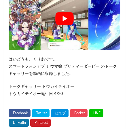
はいどうも、くりあです。
スマートフォンアプリ ウマ娘 プリティーダービー のトーク
ギャラリーを動画に収録しました。
トークギャラリー トウカイテイオー
トウカイテイオー誕生日 4/20