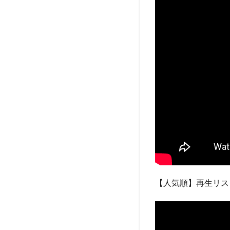
【人気順】再生リス