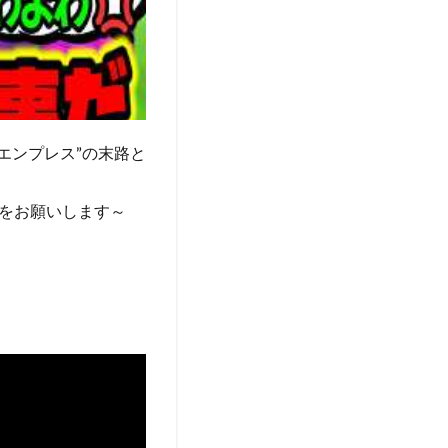
エンプレス”の末路と
をお願いします～