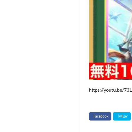
https://youtu.be/7