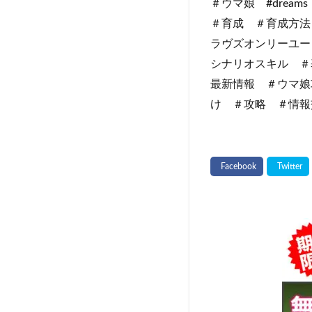
＃ウマ娘 #dream
＃育成 ＃育成方法
ラヴズオンリーユー
シナリオスキル ＃
最新情報 ＃ウマ娘攻略
け​​​​​​​​​ ＃攻略​​​​​​​​​