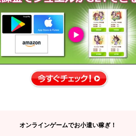
オンラインゲームでお小遣い稼ぎ！