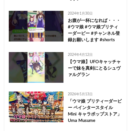
2024年1月30日
お腹が一杯になれば・・・
#ウマ娘 #ウマ娘プリティ
ーダービー #チャンネル登
録お願いします #shorts
2024年4月12日
【ウマ娘】UFOキャッチャ
ーで妹を真剣にとるシュヴ
ァルグラン
2026年5月13日
「ウマ娘 プリティーダービ
ー ペインタースタイル
Mini キャラポップストア」
Uma Musume