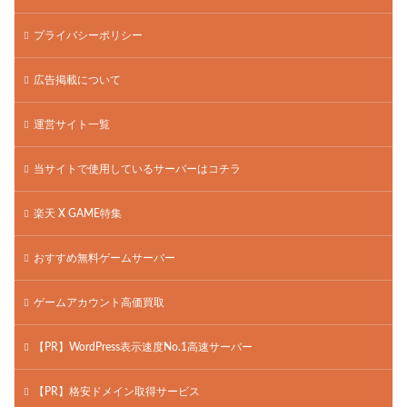
プライバシーポリシー
広告掲載について
運営サイト一覧
当サイトで使用しているサーバーはコチラ
楽天 X GAME特集
おすすめ無料ゲームサーバー
ゲームアカウント高価買取
【PR】WordPress表示速度No.1高速サーバー
【PR】格安ドメイン取得サービス