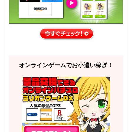
オンラインゲームでお小遣い稼ぎ！