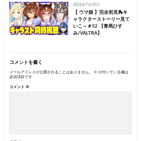
2026年7月29日
【 ウマ娘 】完全初見🏇キ
ャラクターストーリー見て
いこ～＃52 【青馬ひす
み/VALTRA】
コメントを書く
メールアドレスが公開されることはありません。
※
が付いている欄は
必須項目です
コメント
※