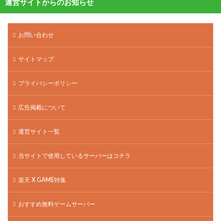
運営サイトからのお知らせ
お問い合わせ
サイトマップ
プライバシーポリシー
広告掲載について
運営サイト一覧
当サイトで使用しているサーバーはコチラ
楽天 X GAME特集
おすすめ無料ゲームサーバー