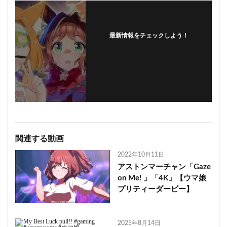
最新情報をチェックしよう！
フォローする
関連する動画
2022年10月11日
アストンマーチャン「Gaze
on Me! 」「4K」【ウマ娘
プリティーダービー】
2025年8月14日