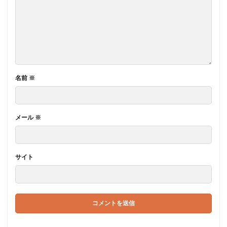
名前
※
メール
※
サイト