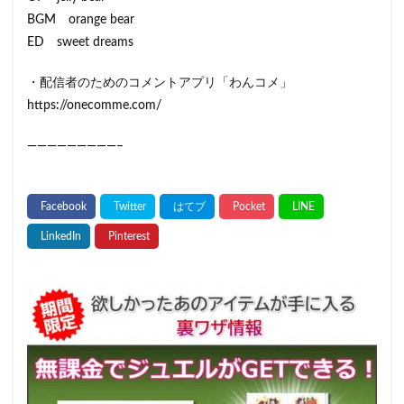
BGM orange bear
ED sweet dreams
・配信者のためのコメントアプリ「わんコメ」
https://onecomme.com/
—————————–