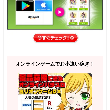
オンラインゲームでお小遣い稼ぎ！