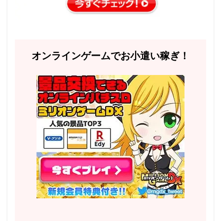
オンラインゲームでお小遣い稼ぎ！