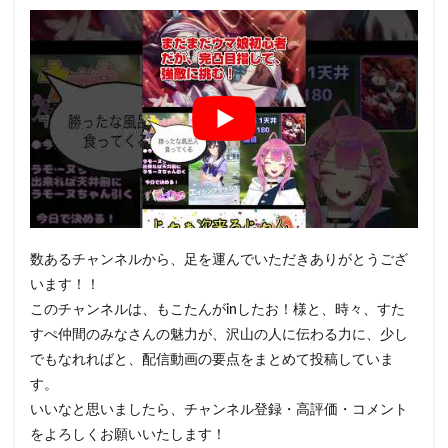
数あるチャンネルから、足を運んでいただきありがとうござ
います！！
このチャンネルは、もこたんがinしたお！様と、時々、すた
すぺ仲間のみなさんの魅力が、沢山の人に伝わる力に、少し
でもなれればと、配信動画の要点をまとめて投稿していま
す。
いいなと思いましたら、チャンネル登録・高評価・コメント
をよろしくお願いいたします！