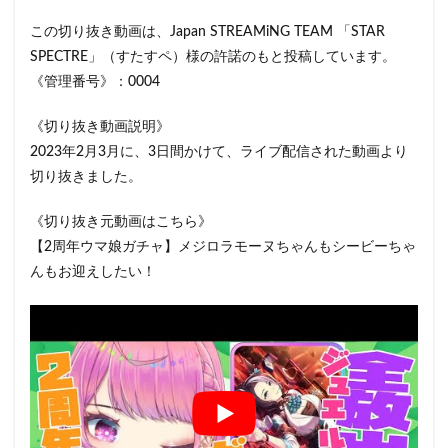
この切り抜き動画は、Japan STREAMiNG TEAM 「STAR
SPECTRE」（すたすペ）様の許諾のもと投稿しています。
《管理番号》：0004
《切り抜き動画説明》
2023年2月3月に、3日間かけて、ライブ配信された動画より
切り抜きました。
《切り抜き元動画はこちら》
【2周年ウマ娘ガチャ】メジロラモーヌちゃんもシービーちゃ
んもお迎えしたい！