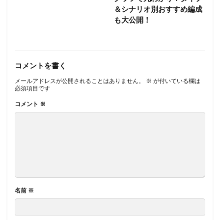
＆シナリオ別おすすめ編成
も大公開！
コメントを書く
メールアドレスが公開されることはありません。
※
が付いている欄は
必須項目です
コメント
※
名前
※