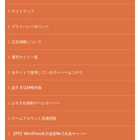
サイトマップ
プライバシーポリシー
広告掲載について
運営サイト一覧
当サイトで使用しているサーバーはコチラ
楽天 X GAME特集
おすすめ無料ゲームサーバー
ゲームアカウント高価買取
【PR】WordPress表示速度No.1高速サーバー