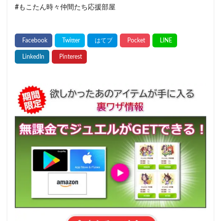
#もこたん時々仲間たち応援部屋