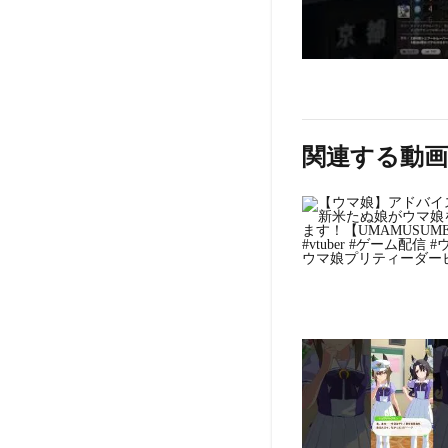
関連する動画