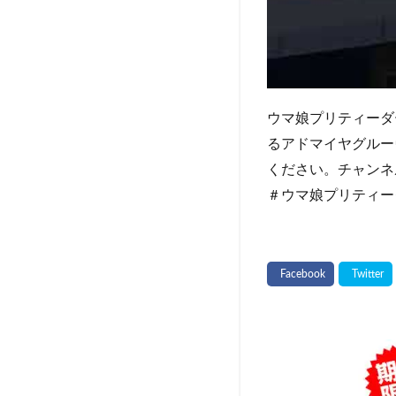
ウマ娘プリティーダ
るアドマイヤグルー
ください。チャンネ
＃ウマ娘プリティー