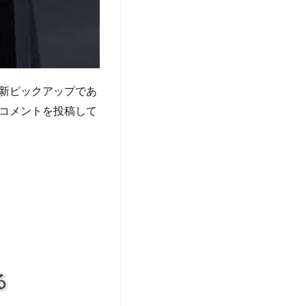
新ピックアップであ
コメントを投稿して