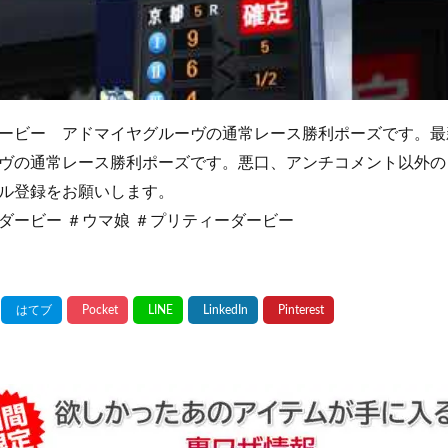
ービー アドマイヤグルーヴの通常レース勝利ポーズです。最
ヴの通常レース勝利ポーズです。悪口、アンチコメント以外の
ル登録をお願いします。
ダービー ＃ウマ娘 ＃プリティーダービー