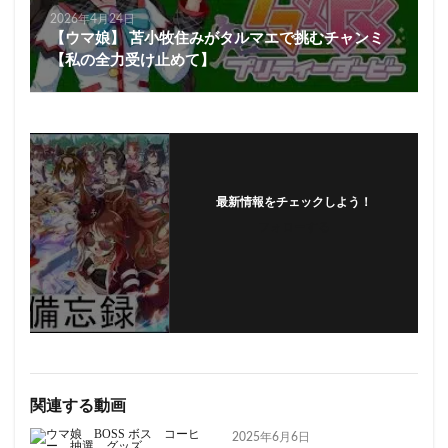
2026年4月24日
【ウマ娘】 苫小牧住みがタルマエで挑むチャンミ
【私の全力受け止めて】
最新情報をチェックしよう！
フォローする
関連する動画
2025年6月6日