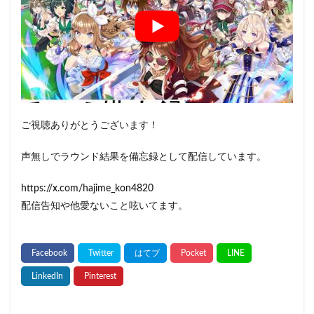
ご視聴ありがとうございます！
声無しでラウンド結果を備忘録として配信しています。
https://x.com/hajime_kon4820
配信告知や他愛ないこと呟いてます。