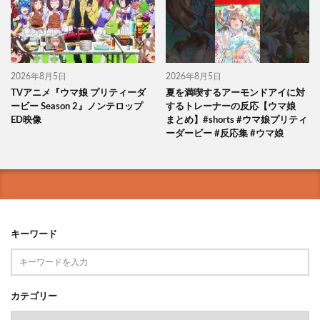
2026年8月5日
2026年8月5日
TVアニメ『ウマ娘 プリティーダ
夏を満喫するアーモンドアイに対
ービー Season 2』ノンテロップ
するトレーナーの反応【ウマ娘
ED映像
まとめ】#shorts #ウマ娘プリティ
ーダービー #反応集 #ウマ娘
キーワード
カテゴリー