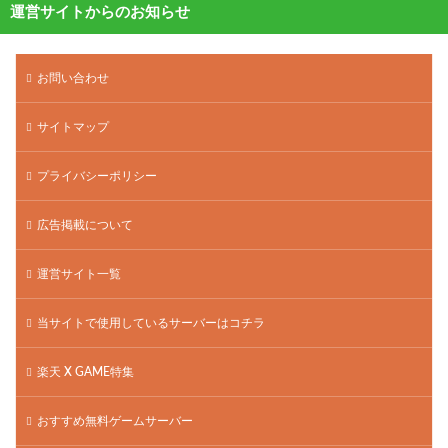
運営サイトからのお知らせ
お問い合わせ
サイトマップ
プライバシーポリシー
広告掲載について
運営サイト一覧
当サイトで使用しているサーバーはコチラ
楽天 X GAME特集
おすすめ無料ゲームサーバー