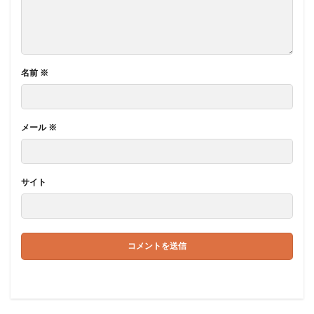
名前
※
メール
※
サイト