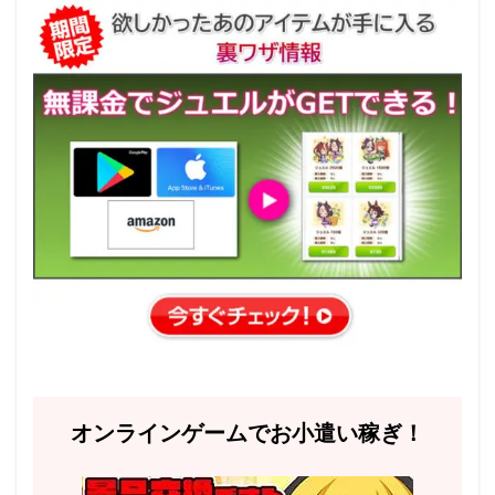
オンラインゲームでお小遣い稼ぎ！