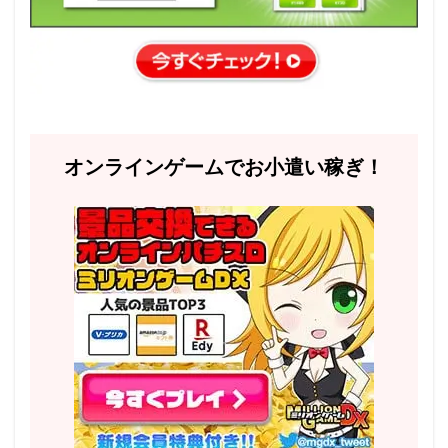
オンラインゲームでお小遣い稼ぎ！