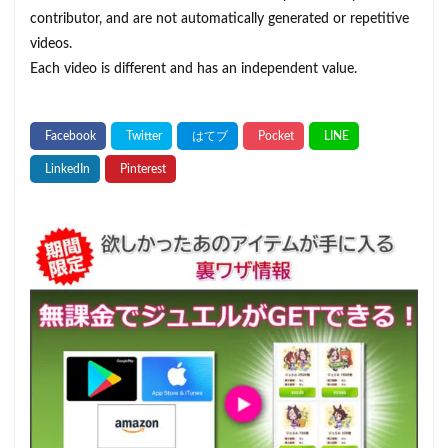
contributor, and are not automatically generated or repetitive
videos.
Each video is different and has an independent value.