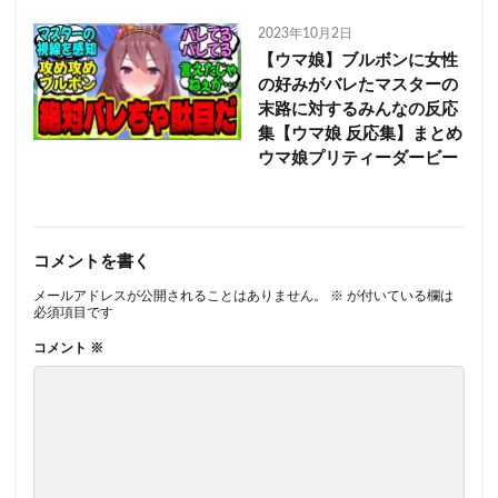
2023年10月2日
【ウマ娘】ブルボンに女性
の好みがバレたマスターの
末路に対するみんなの反応
集【ウマ娘 反応集】まとめ
ウマ娘プリティーダービー
コメントを書く
メールアドレスが公開されることはありません。
※
が付いている欄は
必須項目です
コメント
※