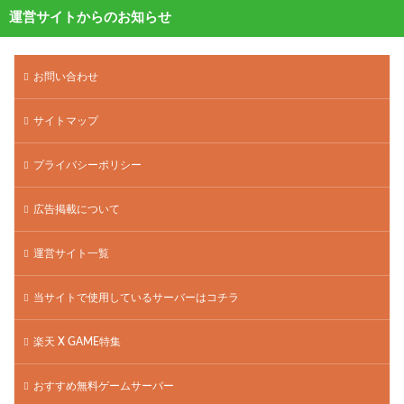
運営サイトからのお知らせ
お問い合わせ
サイトマップ
プライバシーポリシー
広告掲載について
運営サイト一覧
当サイトで使用しているサーバーはコチラ
楽天 X GAME特集
おすすめ無料ゲームサーバー