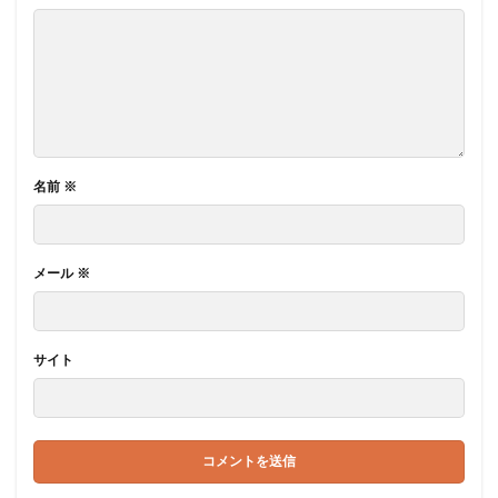
名前
※
メール
※
サイト