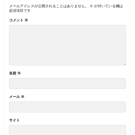
メールアドレスが公開されることはありません。
※
が付いている欄は
必須項目です
コメント
※
名前
※
メール
※
サイト