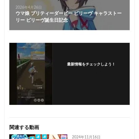
2026年4月26日
ウマ娘 プリティーダービー ビリーヴ キャラストー
リー ビリーヴ誕生日記念
最新情報をチェックしよう！
フォローする
関連する動画
2024年11月16日