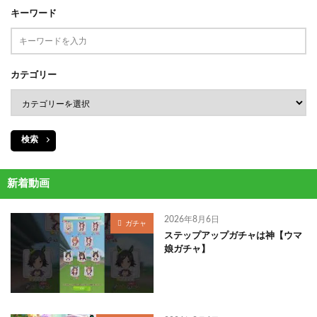
キーワード
カテゴリー
検索
新着動画
2026年8月6日
ガチャ
ステップアップガチャは神【ウマ
娘ガチャ】