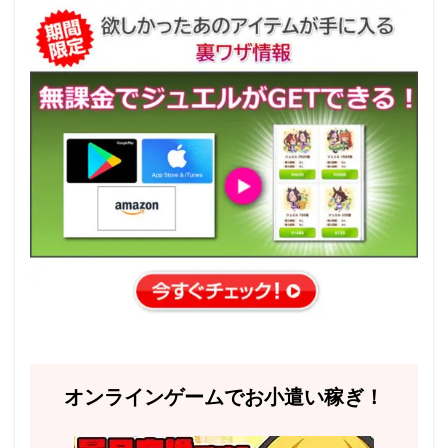
オンラインゲームでお小遣い稼ぎ！