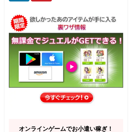
オンラインゲームでお小遣い稼ぎ！