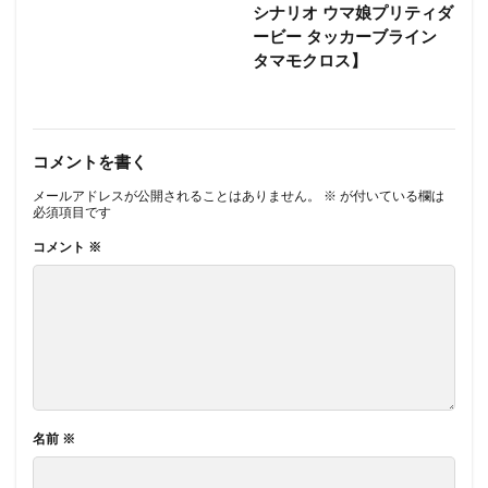
シナリオ ウマ娘プリティダ
ービー タッカーブライン
タマモクロス】
コメントを書く
メールアドレスが公開されることはありません。
※
が付いている欄は
必須項目です
コメント
※
名前
※