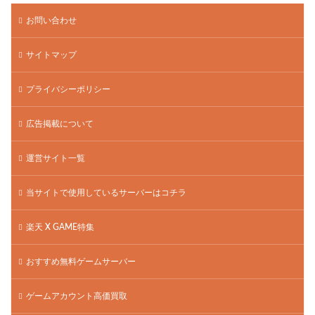
お問い合わせ
サイトマップ
プライバシーポリシー
広告掲載について
運営サイト一覧
当サイトで使用しているサーバーはコチラ
楽天 X GAME特集
おすすめ無料ゲームサーバー
ゲームアカウント高価買取