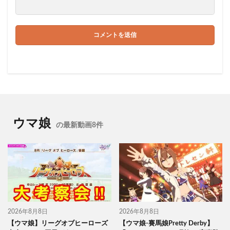
ウマ娘
の最新動画8件
2026年8月8日
2026年8月8日
【ウマ娘】リーグオブヒーローズ
【ウマ娘-賽馬娘Pretty Derby】