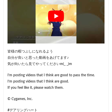
皆様の暇つぶしになれるよう
自分が良いと思った動画をあげてます♪
気が向いたら見てやってくださいm(_ _)m
I’m posting videos that I think are good to pass the time.
I’m posting videos that I think are good.
If you feel like it, please watch them.
© Cygames, Inc.
#デアリングハート