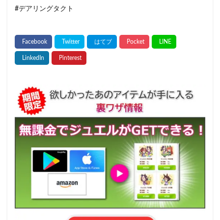
#デアリングタクト