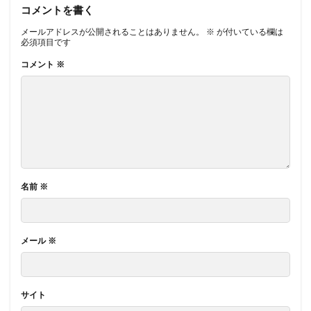
コメントを書く
メールアドレスが公開されることはありません。
※
が付いている欄は
必須項目です
コメント
※
名前
※
メール
※
サイト