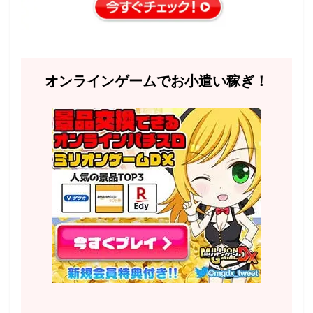
オンラインゲームでお小遣い稼ぎ！