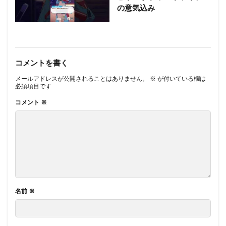
の意気込み
コメントを書く
メールアドレスが公開されることはありません。
※
が付いている欄は
必須項目です
コメント
※
名前
※