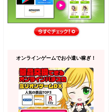
オンラインゲームでお小遣い稼ぎ！