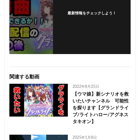
最新情報をチェックしよう！
フォローする
関連する動画
2022年8月25日
【ウマ娘】新シナリオを救
いたいチャンネル 可能性
を探ります【グランドライ
ブ/ライトハロー/アグネス
タキオン】
2025年1月8日