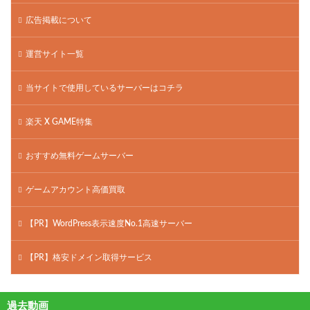
広告掲載について
運営サイト一覧
当サイトで使用しているサーバーはコチラ
楽天 X GAME特集
おすすめ無料ゲームサーバー
ゲームアカウント高価買取
【PR】WordPress表示速度No.1高速サーバー
【PR】格安ドメイン取得サービス
過去動画