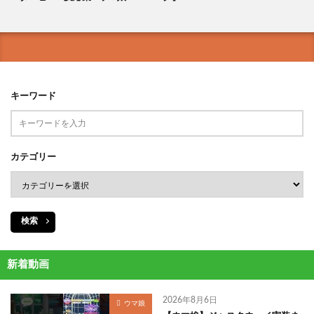
キーワード
カテゴリー
検索
新着動画
2026年8月6日
ウマ娘