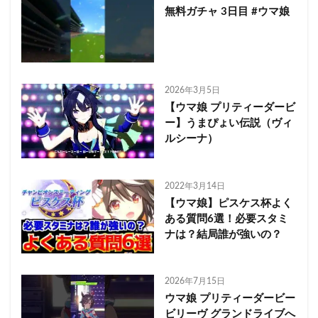
無料ガチャ 3日目 #ウマ娘
2026年3月5日
【ウマ娘 プリティーダービ
ー】うまぴょい伝説（ヴィ
ルシーナ）
2022年3月14日
【ウマ娘】ピスケス杯よく
ある質問6選！必要スタミ
ナは？結局誰が強いの？
2026年7月15日
ウマ娘 プリティーダービー
ビリーヴ グランドライブへ