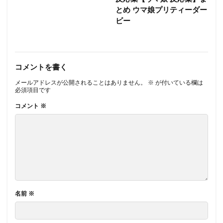
とめ ウマ娘プリティーダー
ビー
コメントを書く
メールアドレスが公開されることはありません。
※
が付いている欄は
必須項目です
コメント
※
名前
※