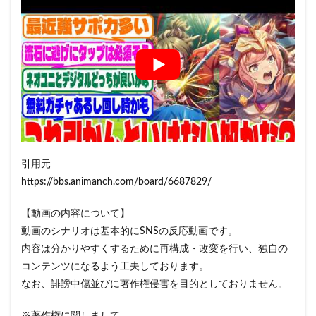
引用元
https://bbs.animanch.com/board/6687829/
【動画の内容について】
動画のシナリオは基本的にSNSの反応動画です。
内容は分かりやすくするために再構成・改変を行い、独自の
コンテンツになるよう工夫しております。
なお、誹謗中傷並びに著作権侵害を目的としておりません。