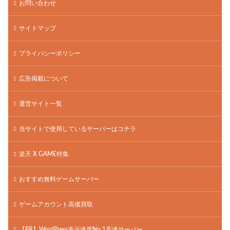
お問い合わせ
サイトマップ
プライバシーポリシー
広告掲載について
運営サイト一覧
当サイトで使用しているサーバーはコチラ
楽天 X GAME特集
おすすめ無料ゲームサーバー
ゲームアカウント高価買取
【PR】WordPress表示速度No.1高速サーバー