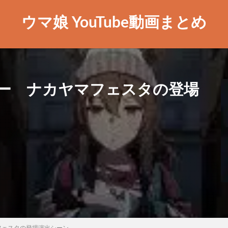
ウマ娘 YouTube動画まとめ
ー ナカヤマフェスタの登場
フェスタの登場演出シーン