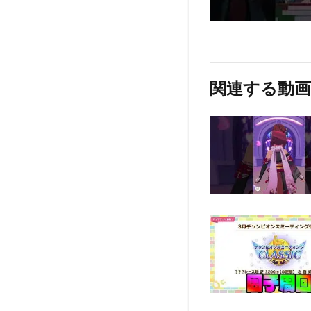
関連する動画