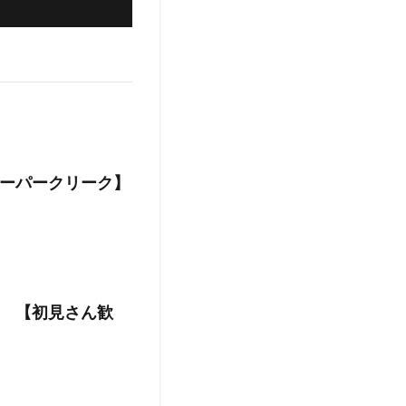
ーパークリーク】
 【初見さん歓