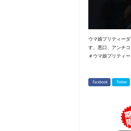
ウマ娘プリティーダ
す。悪口、アンチコ
＃ウマ娘プリティー