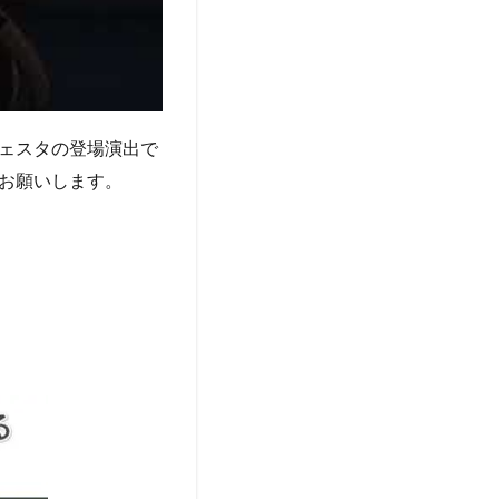
ェスタの登場演出で
お願いします。