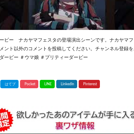
ービー ナカヤマフェスタの登場演出シーンです。ナカヤマフ
メント以外のコメントを投稿してください。チャンネル登録を
ダービー ＃ウマ娘 ＃プリティーダービー