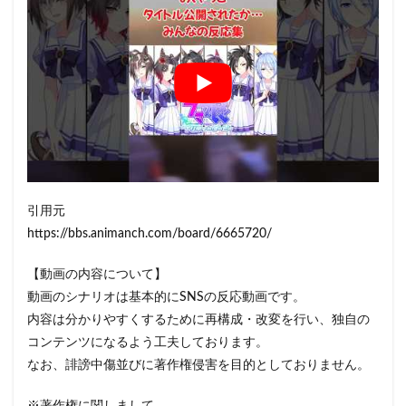
引用元
https://bbs.animanch.com/board/6665720/
【動画の内容について】
動画のシナリオは基本的にSNSの反応動画です。
内容は分かりやすくするために再構成・改変を行い、独自の
コンテンツになるよう工夫しております。
なお、誹謗中傷並びに著作権侵害を目的としておりません。