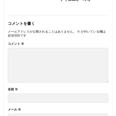
コメントを書く
メールアドレスが公開されることはありません。
※
が付いている欄は
必須項目です
コメント
※
名前
※
メール
※