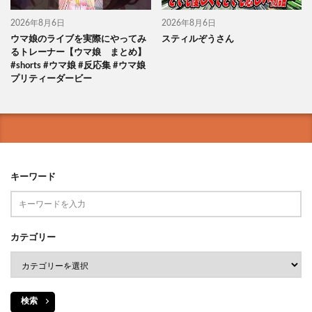
2026年8月6日
2026年8月6日
ウマ娘のライブを実際にやってみ
スティルぞうさん
るトレーナー【ウマ娘 まとめ】
#shorts #ウマ娘 #反応集 #ウマ娘
プリティーダービー
キーワード
カテゴリー
検索