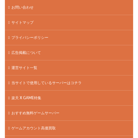
お問い合わせ
サイトマップ
プライバシーポリシー
広告掲載について
運営サイト一覧
当サイトで使用しているサーバーはコチラ
楽天 X GAME特集
おすすめ無料ゲームサーバー
ゲームアカウント高価買取