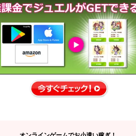
オンラインゲームでお小遣い稼ぎ！