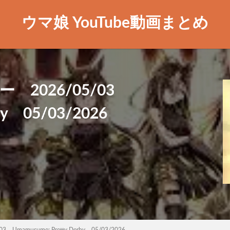
ウマ娘 YouTube動画まとめ
 2026/05/03
by 05/03/2026
amusume: Pretty Derby 05/03/2026