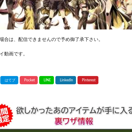
場合は、配信できませんので予め御了承下さい。
イ動画です。