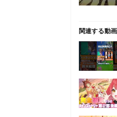
関連する動画