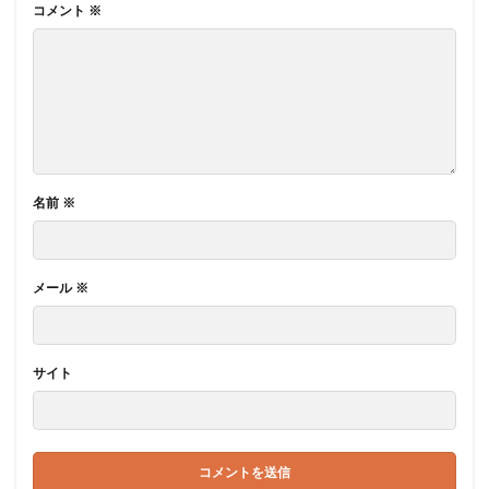
コメント
※
名前
※
メール
※
サイト