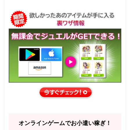
オンラインゲームでお小遣い稼ぎ！