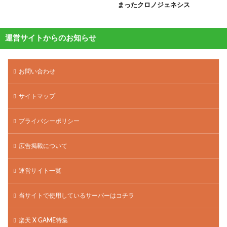
まったクロノジェネシス
運営サイトからのお知らせ
お問い合わせ
サイトマップ
プライバシーポリシー
広告掲載について
運営サイト一覧
当サイトで使用しているサーバーはコチラ
楽天 X GAME特集