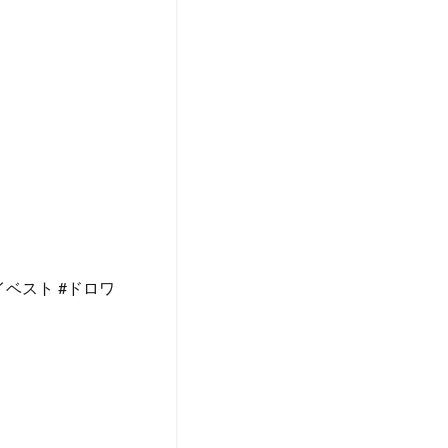
イベスト #ドロワ