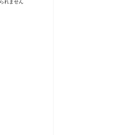
られません