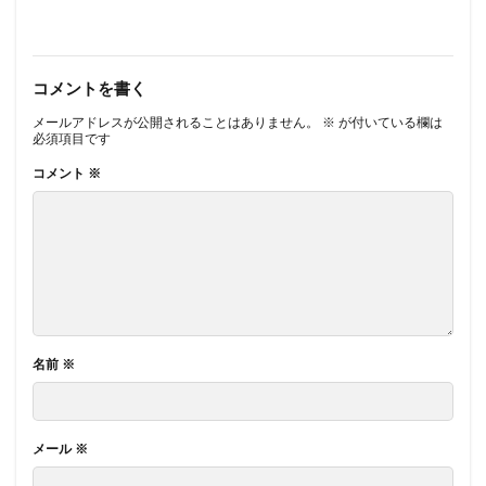
コメントを書く
メールアドレスが公開されることはありません。
※
が付いている欄は
必須項目です
コメント
※
名前
※
メール
※