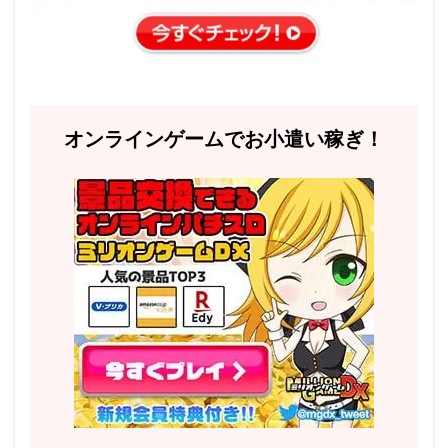
オンラインゲームでお小遣い稼ぎ！