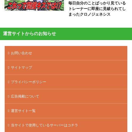
毎日自分のことばっかり見ている
トレーナーに即座に見破られてし
まったクロノジェネシス
運営サイトからのお知らせ
お問い合わせ
サイトマップ
プライバシーポリシー
広告掲載について
運営サイト一覧
当サイトで使用しているサーバーはコチラ