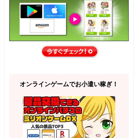
オンラインゲームでお小遣い稼ぎ！