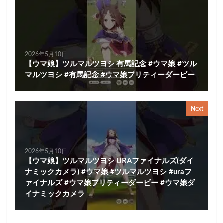
2026年5月10日
【ウマ娘】ツルマルツヨシ 有馬記念 #ウマ娘 #ツル
マルツヨシ #有馬記念 #ウマ娘プリティーダービー
Next
2026年5月10日
【ウマ娘】ツルマルツヨシ URAファイナルズ(ダイ
ナミックカメラ) #ウマ娘 #ツルマルツヨシ #uraフ
ァイナルズ #ウマ娘プリティーダービー #ウマ娘ダ
イナミックカメラ