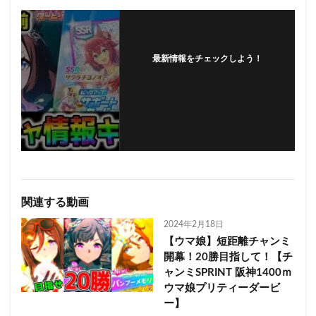
最新情報をチェックしよう！
フォローする
関連する動画
2024年2月18日
【ウマ娘】短距離チャンミ
開幕！20勝目指して！【チ
ャンミSPRINT 阪神1400ｍ
ウマ娘プリティーダービ
ー】