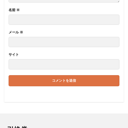
名前
※
メール
※
サイト