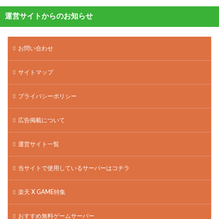
運営サイトからのお知らせ
お問い合わせ
サイトマップ
プライバシーポリシー
広告掲載について
運営サイト一覧
当サイトで使用しているサーバーはコチラ
楽天 X GAME特集
おすすめ無料ゲームサーバー