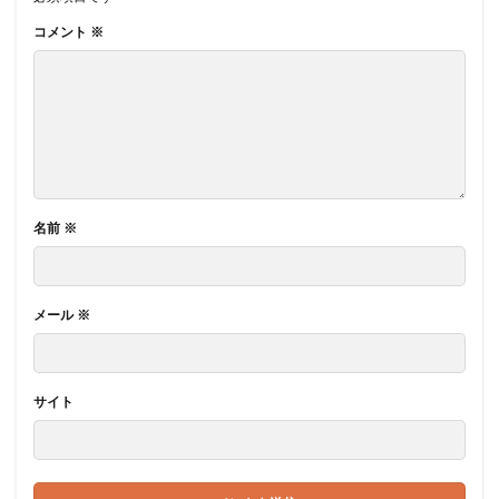
コメント
※
名前
※
メール
※
サイト