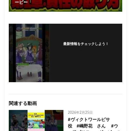
ービー
最新情報をチェックしよう！
フォローする
関連する動画
2026年2月25日
#ヴィクトワールピサ
役 #嶋野花 さん #ウ