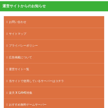
運営サイトからのお知らせ
お問い合わせ
サイトマップ
プライバシーポリシー
広告掲載について
運営サイト一覧
当サイトで使用しているサーバーはコチラ
楽天 X GAME特集
おすすめ無料ゲームサーバー