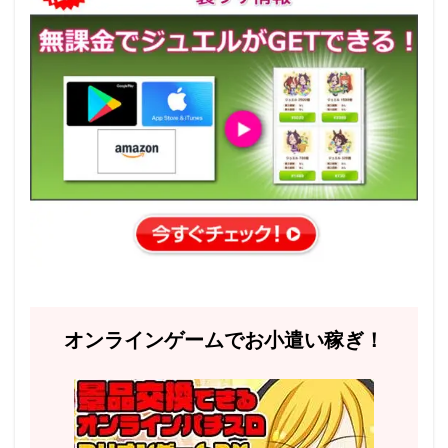
オンラインゲームでお小遣い稼ぎ！