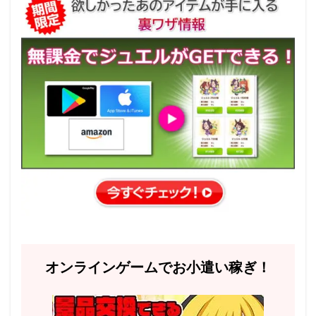
オンラインゲームでお小遣い稼ぎ！