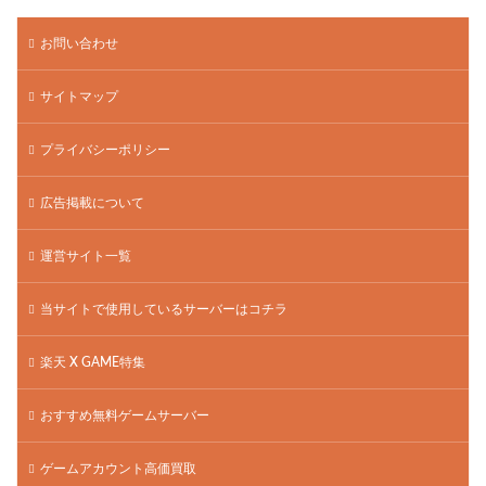
お問い合わせ
サイトマップ
プライバシーポリシー
広告掲載について
運営サイト一覧
当サイトで使用しているサーバーはコチラ
楽天 X GAME特集
おすすめ無料ゲームサーバー
ゲームアカウント高価買取