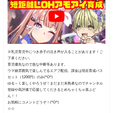
※乳児育児中につき赤子の泣き声が入ることがあります！ご
了承ください。
育児優先なので急な中断等あります。
ウマ娘雰囲気で楽しんでるエアプ配信。課金は現在育成パス
セット（1200円）のみ(^O^)
ゆる～く楽しくやろうぜ！まだまだ未熟者なのでチャンネル
登録や高評価で応援してくださるとめちゃくちゃ喜ぶど
ん！！
お気軽にコメントどうぞ！(^O^)
☆☆