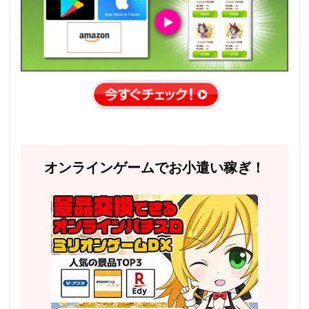
オンラインゲームでお小遣い稼ぎ！