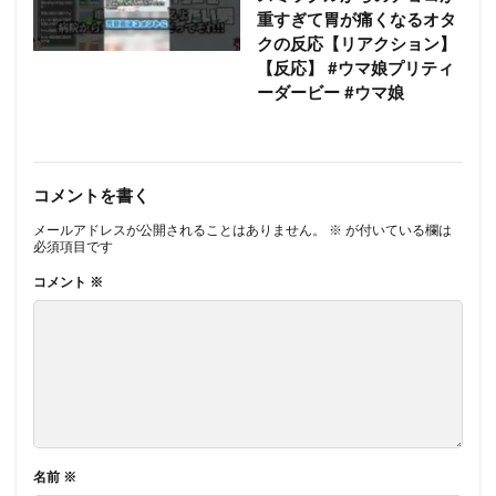
重すぎて胃が痛くなるオタ
クの反応【リアクション】
【反応】 #ウマ娘プリティ
ーダービー #ウマ娘
コメントを書く
メールアドレスが公開されることはありません。
※
が付いている欄は
必須項目です
コメント
※
名前
※